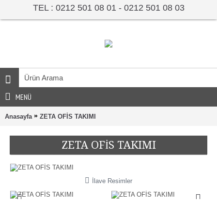
TEL : 0212 501 08 01 - 0212 501 08 03
MENÜ
»
Anasayfa
ZETA OFİS TAKIMI
ZETA OFİS TAKIMI
İlave Resimler