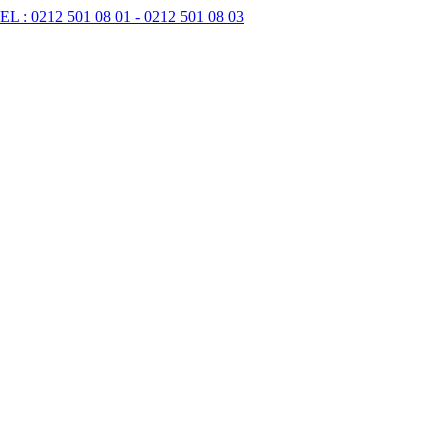
EL : 0212 501 08 01 - 0212 501 08 03