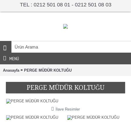
TEL : 0212 501 08 01 - 0212 501 08 03
MENÜ
»
Anasayfa
PERGE MÜDÜR KOLTUĞU
PERGE MÜDÜR KOLTUĞU
İlave Resimler