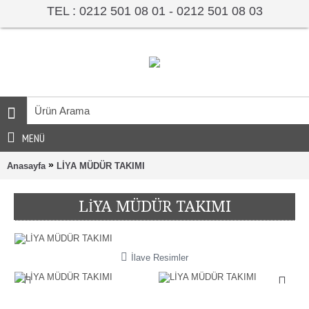
TEL : 0212 501 08 01 - 0212 501 08 03
MENÜ
»
Anasayfa
LİYA MÜDÜR TAKIMI
LİYA MÜDÜR TAKIMI
İlave Resimler