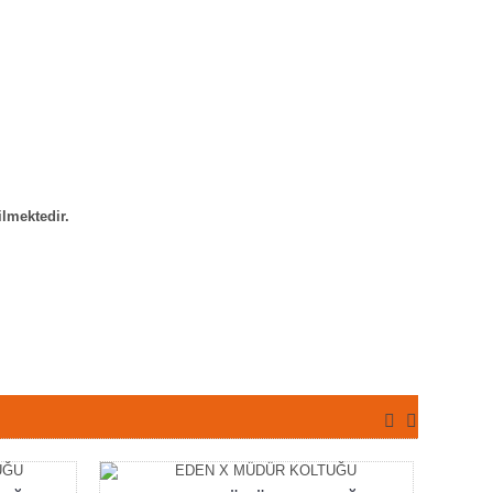
ilmektedir.