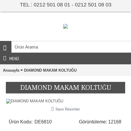
TEL : 0212 501 08 01 - 0212 501 08 03
MENÜ
»
Anasayfa
DIAMOND MAKAM KOLTUĞU
DIAMOND MAKAM KOLTUĞU
İlave Resimler
Ürün Kodu:
DE6810
Görüntüleme: 12168