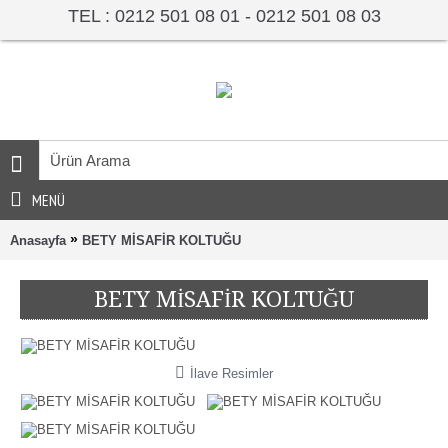
TEL : 0212 501 08 01 - 0212 501 08 03
MENÜ
»
Anasayfa
BETY MİSAFİR KOLTUĞU
BETY MİSAFİR KOLTUĞU
İlave Resimler