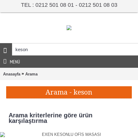
TEL : 0212 501 08 01 - 0212 501 08 03
MENÜ
»
Anasayfa
Arama
Arama - keson
Arama kriterlerine göre ürün
karşılaştırma